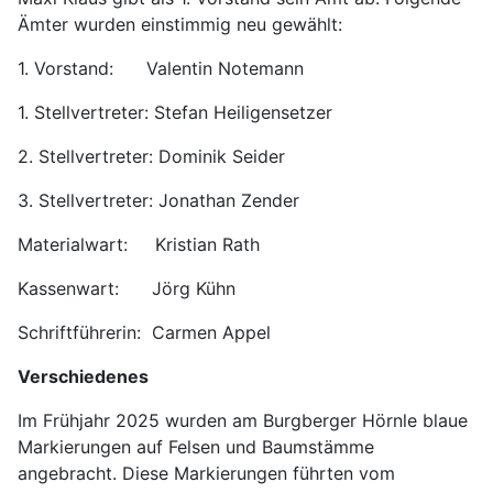
Ämter wurden einstimmig neu gewählt:
1. Vorstand: Valentin Notemann
1. Stellvertreter: Stefan Heiligensetzer
2. Stellvertreter: Dominik Seider
3. Stellvertreter: Jonathan Zender
Materialwart: Kristian Rath
Kassenwart: Jörg Kühn
Schriftführerin: Carmen Appel
Verschiedenes
Im Frühjahr 2025 wurden am Burgberger Hörnle blaue
Markierungen auf Felsen und Baumstämme
angebracht. Diese Markierungen führten vom