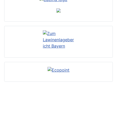
Impressum
Datenschutzerklärung