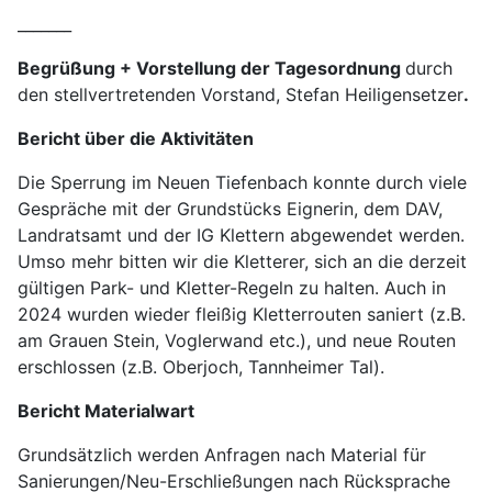
_______
Begrüßung + Vorstellung der Tagesordnung
durch
den stellvertretenden Vorstand, Stefan Heiligensetzer
.
Bericht über die Aktivitäten
Die Sperrung im Neuen Tiefenbach konnte durch viele
Gespräche mit der Grundstücks Eignerin, dem DAV,
Landratsamt und der IG Klettern abgewendet werden.
Umso mehr bitten wir die Kletterer, sich an die derzeit
gültigen Park- und Kletter-Regeln zu halten. Auch in
2024 wurden wieder fleißig Kletterrouten saniert (z.B.
am Grauen Stein, Voglerwand etc.), und neue Routen
erschlossen (z.B. Oberjoch, Tannheimer Tal).
Bericht Materialwart
Grundsätzlich werden Anfragen nach Material für
Sanierungen/Neu-Erschließungen nach Rücksprache