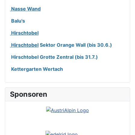
Nasse Wand
Balu's
Hirschtobel
Hirschtobel
Sektor Orange Wall (bis 30.6.)
Hirschtobel Grotte Zentral (bis 31.7.)
Kettergarten Wertach
Sponsoren