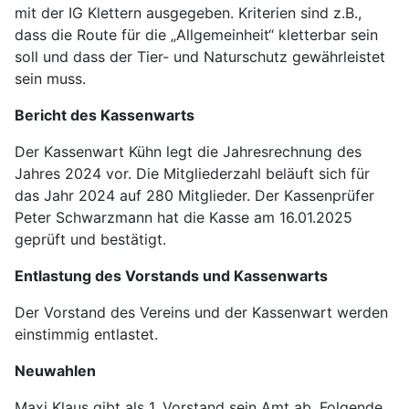
mit der IG Klettern ausgegeben. Kriterien sind z.B.,
dass die Route für die „Allgemeinheit“ kletterbar sein
soll und dass der Tier- und Naturschutz gewährleistet
sein muss.
Bericht des Kassenwarts
Der Kassenwart Kühn legt die Jahresrechnung des
Jahres 2024 vor. Die Mitgliederzahl beläuft sich für
das Jahr 2024 auf 280 Mitglieder. Der Kassenprüfer
Peter Schwarzmann hat die Kasse am 16.01.2025
geprüft und bestätigt.
Entlastung des Vorstands und Kassenwarts
Der Vorstand des Vereins und der Kassenwart werden
einstimmig entlastet.
Neuwahlen
Maxi Klaus gibt als 1. Vorstand sein Amt ab. Folgende