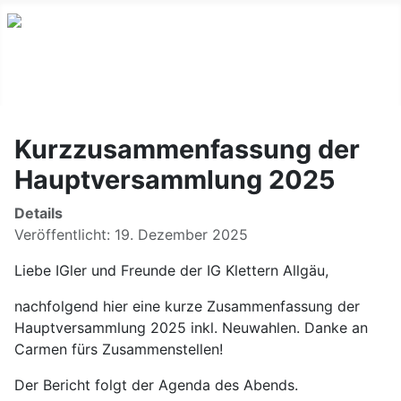
Kurzzusammenfassung der
Hauptversammlung 2025
Details
Veröffentlicht: 19. Dezember 2025
Liebe IGler und Freunde der IG Klettern Allgäu,
nachfolgend hier eine kurze Zusammenfassung der
Hauptversammlung 2025 inkl. Neuwahlen. Danke an
Carmen fürs Zusammenstellen!
Der Bericht folgt der Agenda des Abends.